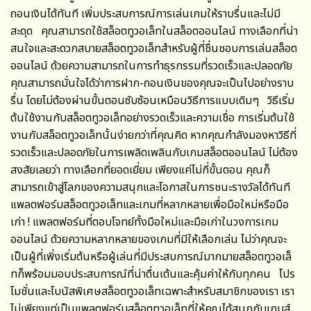
ถอนเงินได้ทันที เพิ่มประสบการณ์การเล่นเกมให้ราบรื่นและไม่มี
สะดุด คุณสามารถใช้สล็อตทูวอเล็ทในสล็อตออนไลน์ ทางเลือกที่น่า
สนใจและสะดวกสบายสล็อตทูวอเล็ทสำหรับผู้ที่ชื่นชอบการเล่นสล็อต
ออนไลน์ ด้วยความสามารถในการทำธุรกรรมที่รวดเร็วและปลอดภัย
คุณสามารถมั่นใจได้ว่าการฝาก-ถอนเงินของคุณจะเป็นไปอย่างราบ
รื่น โดยไม่ต้องผ่านขั้นตอนซับซ้อนเหมือนวิธีการแบบเดิมๆ วิธีเริ่ม
ต้นใช้งานกับสล็อตทูวอเล็ทอย่างรวดเร็วและความเชื่อ การเริ่มต้นใช้
งานกับสล็อตทูวอเล็ทนั้นง่ายกว่าที่คุณคิด หากคุณกำลังมองหาวิธีที่
รวดเร็วและปลอดภัยในการเพลิดเพลินกับเกมสล็อตออนไลน์ ไม่ต้อง
สงสัยเลยว่า ทางเลือกที่ยอดเยี่ยม เพียงแค่ไม่กี่ขั้นตอน คุณก็
สามารถเข้าสู่โลกของความสนุกและโอกาสในการชนะรางวัลได้ทันที
แพลตฟอร์มสล็อตทูวอเล็ทและเกมที่หลากหลายเพื่อมือใหม่หรือมือ
เก่า ! แพลตฟอร์มที่ตอบโจทย์ทั้งมือใหม่และมือเก่าในวงการเกม
ออนไลน์ ด้วยความหลากหลายของเกมที่มีให้เลือกเล่น ไม่ว่าคุณจะ
เป็นผู้ที่เพิ่งเริ่มต้นหรือผู้เล่นที่มีประสบการณ์มากมายสล็อตทูวอเล็
ทก็พร้อมมอบประสบการณ์ที่น่าตื่นเต้นและคุ้มค่าให้กับทุกคน โปร
โมชั่นและโบนัสพิเศษสล็อตทูวอเล็ทเฉพาะสำหรับสมาชิกของเรา เรา
ไม่เพียงแต่เป็นแพลตฟอร์มสล็อตทูวอเล็ทที่ให้คุณได้สนุกกับเกมส์