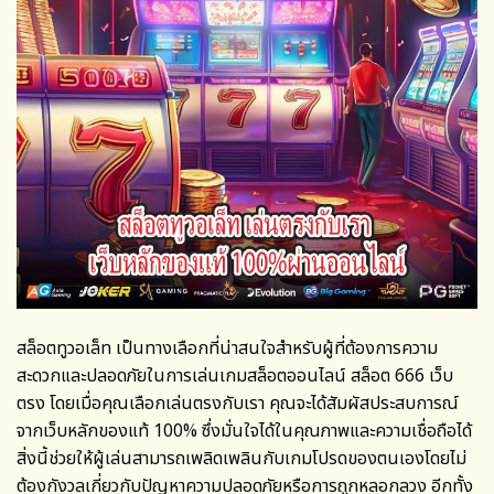
สล็อตทูวอเล็ท เป็นทางเลือกที่น่าสนใจสำหรับผู้ที่ต้องการความ
สะดวกและปลอดภัยในการเล่นเกมสล็อตออนไลน์ สล็อต 666 เว็บ
ตรง โดยเมื่อคุณเลือกเล่นตรงกับเรา คุณจะได้สัมผัสประสบการณ์
จากเว็บหลักของแท้ 100% ซึ่งมั่นใจได้ในคุณภาพและความเชื่อถือได้
สิ่งนี้ช่วยให้ผู้เล่นสามารถเพลิดเพลินกับเกมโปรดของตนเองโดยไม่
ต้องกังวลเกี่ยวกับปัญหาความปลอดภัยหรือการถูกหลอกลวง อีกทั้ง