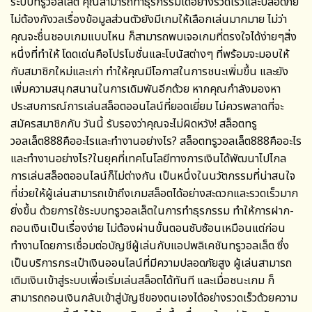
ระบบทรูวอลเล็ต คุณสามารถทำธุรกรรมได้อย่างรวดเร็วและปลอดภัย
ไม่ต้องกังวลเรื่องข้อมูลส่วนตัวยังมีเกมให้เลือกเล่นมากมาย ไม่ว่า
คุณจะชื่นชอบเกมแบบไหน ก็สามารถพบเจอเกมที่ตรงใจได้ง่ายๆสิ่ง
หนึ่งที่ทำให้ โดดเด่นคือโปรโมชั่นและโบนัสต่างๆ ที่พร้อมจะมอบให้
กับสมาชิกใหม่และเก่า ทำให้คุณมีโอกาสในการชนะเพิ่มขึ้น และยัง
เพิ่มความสนุกสนานในการเดิมพันอีกด้วย หากคุณกำลังมองหา
ประสบการณ์การเล่นสล็อตออนไลน์ที่ยอดเยี่ยม ไม่ควรพลาดที่จะ
สมัครสมาชิกกับ วันนี้ รับรองว่าคุณจะไม่ผิดหวัง! สล็อตทรู
วอลเล็ต888คืออะไรและทำงานอย่างไร? สล็อตทรูวอลเล็ต888คืออะไร
และทำงานอย่างไร?ในยุคที่เทคโนโลยีทางการเงินได้พัฒนาไปไกล
การเล่นสล็อตออนไลน์ก็ไม่ต่างกัน เป็นหนึ่งในนวัตกรรมที่น่าสนใจ
ที่ช่วยให้ผู้เล่นสามารถเข้าถึงเกมสล็อตได้อย่างสะดวกและรวดเร็วมาก
ยิ่งขึ้น ด้วยการใช้ระบบทรูวอลเล็ตในการทำธุรกรรม ทำให้การฝาก-
ถอนเงินเป็นเรื่องง่าย ไม่ต้องผ่านขั้นตอนซับซ้อนเหมือนแต่ก่อน
ทำงานโดยการเชื่อมต่อบัญชีผู้เล่นกับแอปพลิเคชันทรูวอลเล็ต ซึ่ง
เป็นบริการกระเป๋าเงินออนไลน์ที่มีความปลอดภัยสูง ผู้เล่นสามารถ
เติมเงินเข้าสู่ระบบเพื่อเริ่มเล่นสล็อตได้ทันที และเมื่อชนะเกม ก็
สามารถถอนเงินกลับเข้าสู่บัญชีของตนเองได้อย่างรวดเร็วด้วยความ