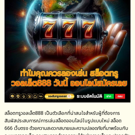
สล็อตทรูวอลเล็ต888 เป็นตัวเลือกที่น่าสนใจสำหรับผู้ที่ต้องการ
สัมผัสประสบการณ์การเล่นสล็อตออนไลน์ในรูปแบบใหม่ สล็อต
666 เว็บตรง ด้วยความสะดวกสบายและความปลอดภัยที่มาพร้อมกับ