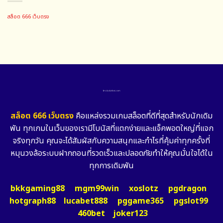
สล็อต 666 เว็บตรง
สล็อต 666 เว็บตรง
คือแหล่งรวมเกมสล็อตที่ดีที่สุดสำหรับนักเดิม
พัน ทุกเกมในเว็บของเรามีโบนัสที่แตกง่ายและแจ็คพอตใหญ่ที่แจก
จริงทุกวัน คุณจะได้สัมผัสกับความสนุกและกำไรที่คุ้มค่าทุกครั้งที่
หมุนวงล้อระบบฝากถอนที่รวดเร็วและปลอดภัยทำให้คุณมั่นใจได้ใน
ทุกการเดิมพัน
bkkgaming88
mgm99win
xoslotz
pgdragon
hotgraph88
lucabet888
pggame365
pgslot99
460bet
joker123